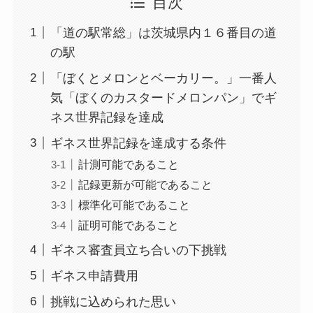
目次
「道の駅常総」は茨城県内１６番目の道
の駅
「ぼくとメロンとベーカリー。」一番人
気「ぼくのカスタードメロンパン」でギ
ネス世界記録を達成
ギネス世界記録を達成する条件
計測可能であること
記録更新が可能であること
標準化可能であること
証明可能であること
ギネス審査員立ち合いの下挑戦
ギネス申請費用
挑戦に込められた思い