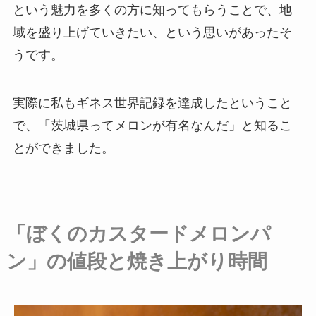
という魅力を多くの方に知ってもらうことで、地
域を盛り上げていきたい、という思いがあったそ
うです。
実際に私もギネス世界記録を達成したということ
で、「茨城県ってメロンが有名なんだ」と知るこ
とができました。
「ぼくのカスタードメロンパ
ン」の値段と焼き上がり時間