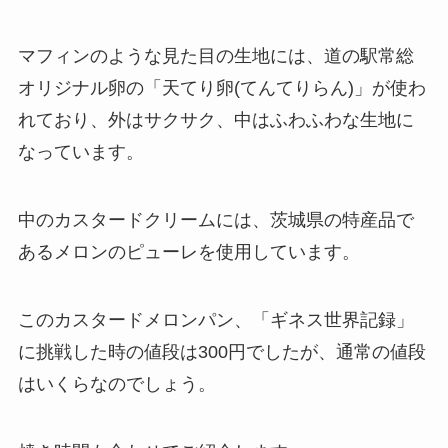
マフィンのような見た目の生地には、道の駅常総
オリジナル卵の「天てり卵(てんてりらん)」が使わ
れており、外はサクサク、中はふわふわな生地に
なっています。
中のカスタードクリームには、茨城県の特産品で
あるメロンのピューレを使用しています。
このカスタードメロンパン、「ギネス世界記録」
に挑戦した時の値段は300円でしたが、通常の値段
はいくらなのでしょう。