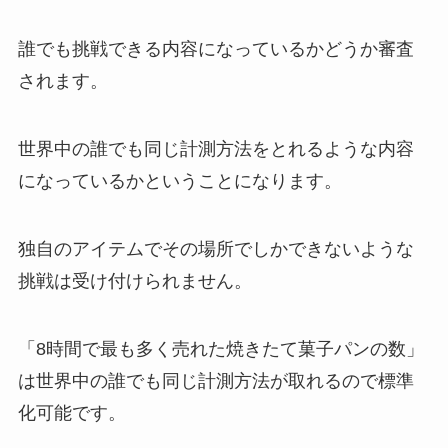
誰でも挑戦できる内容になっているかどうか審査
されます。
世界中の誰でも同じ計測方法をとれるような内容
になっているかということになります。
独自のアイテムでその場所でしかできないような
挑戦は受け付けられません。
「8時間で最も多く売れた焼きたて菓子パンの数」
は世界中の誰でも同じ計測方法が取れるので標準
化可能です。