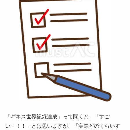
「ギネス世界記録達成」って聞くと、「すご
い！！！」とは思いますが、「実際どのくらいす