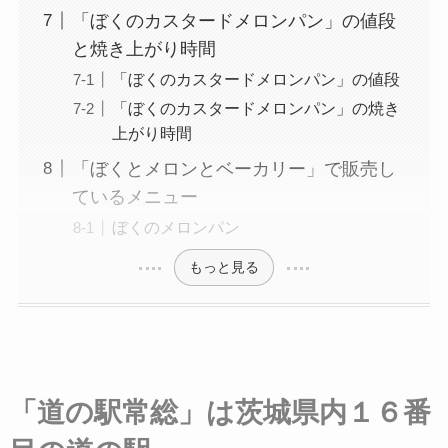
「ぼくのカスタードメロンパン」の値段
と焼き上がり時間
「ぼくのカスタードメロンパン」の値段
「ぼくのカスタードメロンパン」の焼き
上がり時間
「ぼくとメロンとベーカリー」で販売し
ているメニュー
ぼくのメロンパン
もっと見る
「道の駅常総」は茨城県内１６番