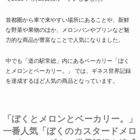
首都圏から車で来やすい場所にあることや、新鮮
な野菜や果物のほか、メロンパンやプリンなど魅
力的な商品が豊富なことで人気になりました。
中でも「道の駅常総」内にあるベーカリー「ぼく
とメロンとベーカリー。」 では、ギネス世界記録
を達成するほど人気の商品となっています。
「ぼくとメロンとベーカリー。」
一番人気「ぼくのカスタードメロ