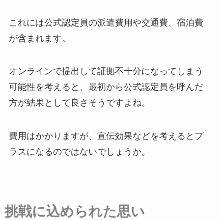
これには公式認定員の派遣費用や交通費、宿泊費
が含まれます。
オンラインで提出して証拠不十分になってしまう
可能性を考えると、最初から公式認定員を呼んだ
方が結果として良さそうですよね。
費用はかかりますが、宣伝効果などを考えるとプ
ラスになるのではないでしょうか。
挑戦に込められた思い