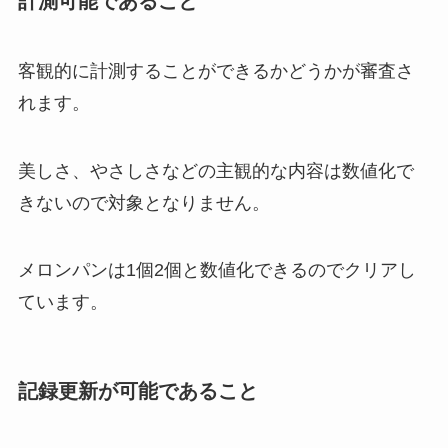
計測可能であること
客観的に計測することができるかどうかが審査さ
れます。
美しさ、やさしさなどの主観的な内容は数値化で
きないので対象となりません。
メロンパンは1個2個と数値化できるのでクリアし
ています。
記録更新が可能であること