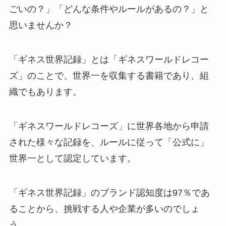
ごいの？」「どんな条件やルールがあるの？」と
思いませんか？
「ギネス世界記録」とは「ギネスワールドレコー
ズ」のことで、世界一を収集する書籍であり、組
織でもあります。
「ギネスワールドレコーズ」に世界各地から申請
された様々な記録を、ルールに従って「公式に」
世界一として認定しています。
「ギネス世界記録」のブランド認知度は97％であ
ることから、挑戦する人や企業が多いのでしょ
う。