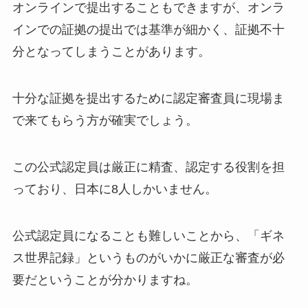
オンラインで提出することもできますが、オンラ
インでの証拠の提出では基準が細かく、証拠不十
分となってしまうことがあります。
十分な証拠を提出するために認定審査員に現場ま
で来てもらう方が確実でしょう。
この
公式認定員は厳正に精査、認定する役割を担
っており、日本に8人しかいません。
公式認定員になることも難しいことから、「ギネ
ス世界記録」というものがいかに厳正な審査が必
要だということが分かりますね。