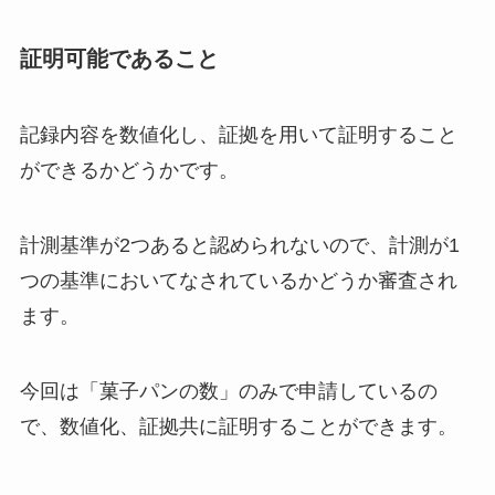
証明可能であること
記録内容を数値化し、証拠を用いて証明すること
ができるかどうかです。
計測基準が2つあると認められないので、計測が1
つの基準においてなされているかどうか審査され
ます。
今回は「菓子パンの数」のみで申請しているの
で、数値化、証拠共に証明することができます。