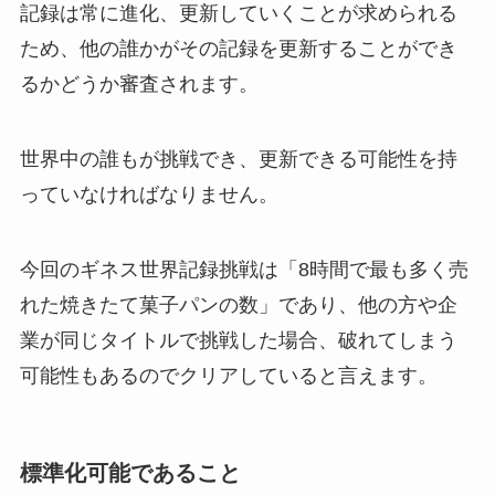
記録は常に進化、更新していくことが求められる
ため、他の誰かがその記録を更新することができ
るかどうか審査されます。
世界中の誰もが挑戦でき、更新できる可能性を持
っていなければなりません。
今回のギネス世界記録挑戦は「8時間で最も多く売
れた焼きたて菓子パンの数」であり、他の方や企
業が同じタイトルで挑戦した場合、破れてしまう
可能性もあるのでクリアしていると言えます。
標準化可能であること