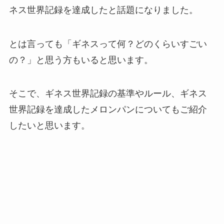
ネス世界記録を達成したと話題
になりました。
とは言っても「ギネスって何？どのくらいすごい
の？」と思う方もいると思います。
そこで、ギネス世界記録の基準やルール、ギネス
世界記録を達成したメロンパンについてもご紹介
したいと思います。