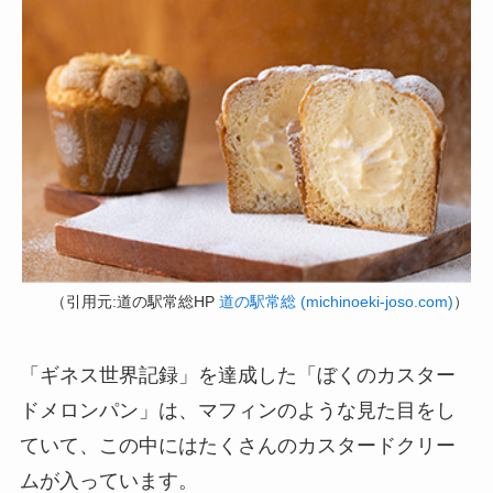
（引用元:道の駅常総HP
道の駅常総 (michinoeki-joso.com)
）
「ギネス世界記録」を達成した「ぼくのカスター
ドメロンパン」は、マフィンのような見た目をし
ていて、この中にはたくさんのカスタードクリー
ムが入っています。