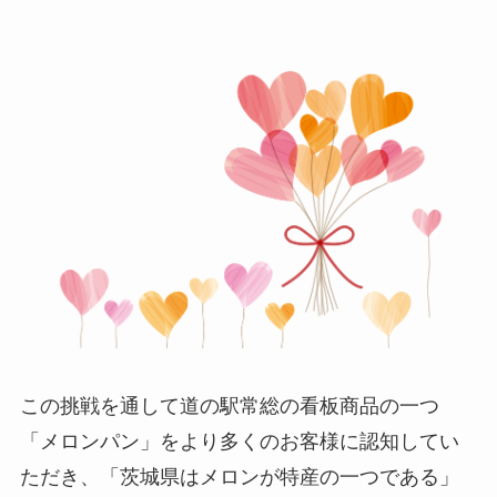
この挑戦を通して道の駅常総の看板商品の一つ
「メロンパン」をより多くのお客様に認知してい
ただき、「茨城県はメロンが特産の一つである」