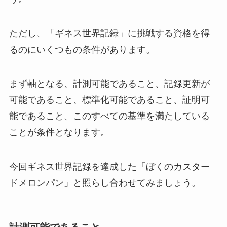
ただし、「ギネス世界記録」に挑戦する資格を得
るのにいくつもの条件があります。
まず軸となる、計測可能であること、記録更新が
可能であること、標準化可能であること、証明可
能であること、このすべての基準を満たしている
ことが条件となります。
今回ギネス世界記録を達成した「ぼくのカスター
ドメロンパン」と照らし合わせてみましょう。