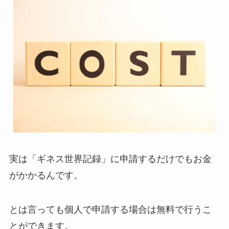
実は「ギネス世界記録」に申請するだけでもお金
がかかるんです。
とは言っても個人で申請する場合は無料で行うこ
とができます。