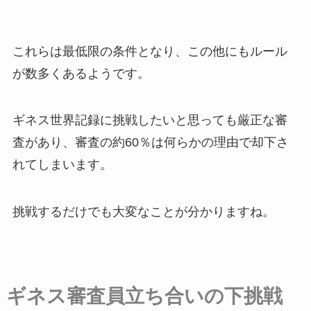
これらは最低限の条件となり、この他にもルール
が数多くあるようです。
ギネス世界記録に挑戦したいと思っても厳正な審
査があり、
審査の約60％は何らかの理由で却下さ
れてしまいます。
挑戦するだけでも大変なことが分かりますね。
ギネス審査員立ち合いの下挑戦