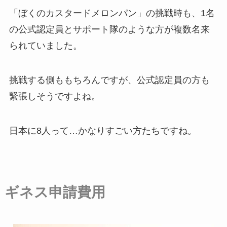
「ぼくのカスタードメロンパン」の挑戦時も、1名
の公式認定員とサポート隊のような方が複数名来
られていました。
挑戦する側ももちろんですが、公式認定員の方も
緊張しそうですよね。
日本に8人って…かなりすごい方たちですね。
ギネス申請費用