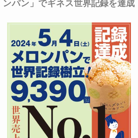
ンパン」でギネス世界記録を達成