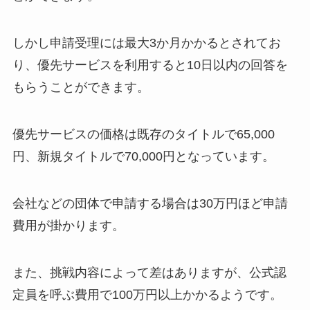
しかし申請受理には最大3か月かかるとされてお
り、優先サービスを利用すると10日以内の回答を
もらうことができます。
優先サービスの価格は既存のタイトルで65,000
円、新規タイトルで70,000円となっています。
会社などの団体で申請する場合は30万円ほど申請
費用が掛かります。
また、挑戦内容によって差はありますが、公式認
定員を呼ぶ費用で100万円以上かかるようです。