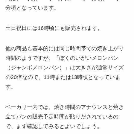
分頃となっています。
土日祝日には16時頃にも販売されます。
他の商品も基本的には同じ時間帯での焼き上がり
時間のようですが、「ぼくのいがいメロンパン
（ジャンボメロンパン）」は大きさが通常サイズ
の20倍なので、11時または13時頃となっていま
す。
ベーカリー内では、焼き時間のアナウンスと焼き
立てパンの販売予定時間が貼りだされているの
で、まず確認してみるとよいでしょう。