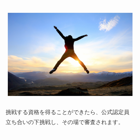
挑戦する資格を得ることができたら、公式認定員
立ち合いの下挑戦し、その場で審査されます。