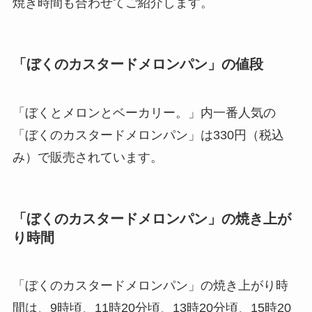
焼き時間も合わせてご紹介します。
「ぼくのカスタードメロンパン」の値段
「ぼくとメロンとベーカリー。」内一番人気の
「ぼくのカスタードメロンパン」は330円（税込
み）で販売されています。
「ぼくのカスタードメロンパン」の焼き上が
り時間
「ぼくのカスタードメロンパン」の焼き上がり時
間は、9時頃、11時20分頃、13時20分頃、15時20