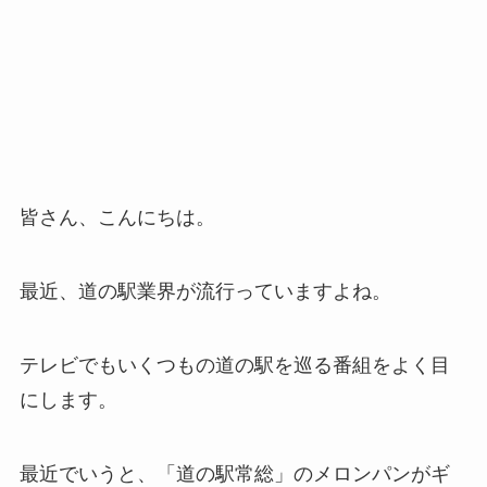
皆さん、こんにちは。
最近、道の駅業界が流行っていますよね。
テレビでもいくつもの道の駅を巡る番組をよく目
にします。
最近でいうと、
「道の駅常総」のメロンパンがギ