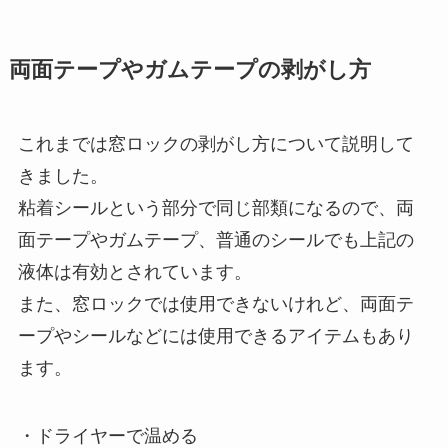
両面テープやガムテープの剥がし方
これまでは窓ロックの剥がし方について説明して
きました。
粘着シールという部分で同じ部類になるので、両
面テープやガムテープ、普通のシールでも上記の
液体は有効とされています。
また、窓ロックでは使用できないけれど、両面テ
ープやシールなどには使用できるアイテムもあり
ます。
・ドライヤーで温める