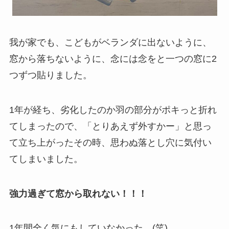
我が家でも、こどもがベランダに出ないように、
窓から落ちないように、念には念をと一つの窓に2
つずつ貼りました。
1年が経ち、劣化したのか羽の部分がポキっと折れ
てしまったので、「とりあえず外すかー」と思っ
て立ち上がったその時、思わぬ落とし穴に気付い
てしまいました。
強力過ぎて窓から取れない！！！
1年間全く気にもしていなかった…(笑)