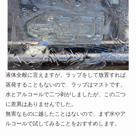
液体全般に言えますが、ラップをして放置すれば
蒸発することもないので、ラップはマストです。
水とアルコールで二つ剥がしましたが、この二つ
に差異はありませんでした。
無害なものに越したことはないので、まず水やア
ルコールで試してみることをおすすめします。