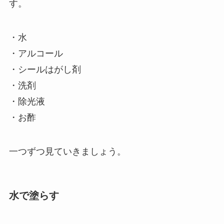
す。
・水
・アルコール
・シールはがし剤
・洗剤
・除光液
・お酢
一つずつ見ていきましょう。
水で塗らす