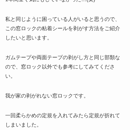
私と同じように困っている人がいると思うので、
この窓ロックの粘着シールを剥がす方法をご紹介
したいと思います。
ガムテープや両面テープの剥がし方と同じ部類な
ので、窓ロック以外でも参考にしてみてくださ
い。
我が家の剥がれない窓ロックです。
一回柔らかめの定規を入れてみたら定規が折れて
しまいました。