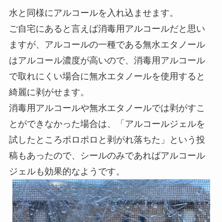
水と同様にアルコールを入れ込ませます。
ご自宅にあると言えば消毒用アルコールだと思い
ますが、アルコールの一種である無水エタノール
はアルコール濃度が高いので、消毒用アルコール
で取れにくい場合に無水エタノールを使用すると
綺麗に剥がせます。
消毒用アルコールや無水エタノールでは剥がすこ
とができなかった場合は、「アルコールジェルを
試したところポロポロと剥がれ落ちた」という投
稿もあったので、シールのみであればアルコール
ジェルも効果的なようです。