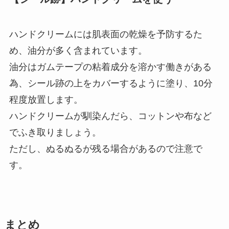
ハンドクリームには肌表面の乾燥を予防するた
め、油分が多く含まれています。
油分はガムテープの粘着成分を溶かす働きがある
為、シール跡の上をカバーするように塗り、10分
程度放置します。
ハンドクリームが馴染んだら、コットンや布など
でふき取りましょう。
ただし、ぬるぬるが残る場合があるので注意で
す。
まとめ