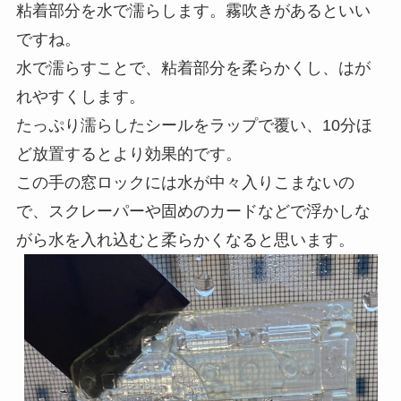
粘着部分を水で濡らします。霧吹きがあるといい
ですね。
水で濡らすことで、粘着部分を柔らかくし、はが
れやすくします。
たっぷり濡らしたシールをラップで覆い、10分ほ
ど放置するとより効果的です。
この手の窓ロックには水が中々入りこまないの
で、スクレーパーや固めのカードなどで浮かしな
がら水を入れ込むと柔らかくなると思います。