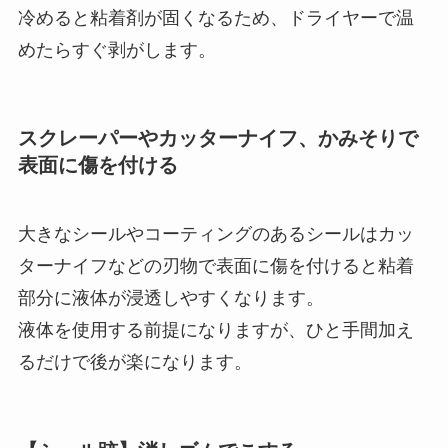
冷めると粘着剤が固くなるため、ドライヤーで温
めたらすぐ剥がします。
スクレーパーやカッターナイフ、かみそりで
表面に傷を付ける
大きなシールやコーティングのあるシールはカッ
ターナイフなどの刃物で表面に傷を付けると粘着
部分に液体が浸透しやすくなります。
液体を使用する前提になりますが、ひと手間加え
るだけで後が楽になります。