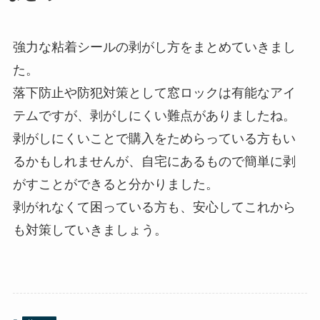
強力な粘着シールの剥がし方をまとめていきまし
た。
落下防止や防犯対策として窓ロックは有能なアイ
テムですが、剥がしにくい難点がありましたね。
剥がしにくいことで購入をためらっている方もい
るかもしれませんが、自宅にあるもので簡単に剥
がすことができると分かりました。
剥がれなくて困っている方も、安心してこれから
も対策していきましょう。