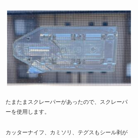
たまたまスクレーパーがあったので、スクレーパ
ーを使用します。
カッターナイフ、カミソリ、テグスもシール剥が