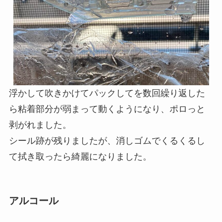
浮かして吹きかけてパックしてを数回繰り返した
ら粘着部分が弱まって動くようになり、ポロっと
剥がれました。
シール跡が残りましたが、消しゴムでくるくるし
て拭き取ったら綺麗になりました。
アルコール