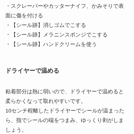
・スクレーパーやカッターナイフ、かみそりで表
面に傷を付ける
・【シール跡】消しゴムでこする
・【シール跡】メラニンスポンジでこする
・【シール跡】ハンドクリームを使う
ドライヤーで温める
粘着部分は熱に弱いので、ドライヤーで温めると
柔らかくなって取れやすいです。
10センチ程離したドライヤーでシールが温まった
ら、指でシールの端をつまみ、ゆっくり剥がしま
しょう。