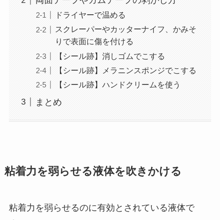
両面テープやガムテープの剥がし方
ドライヤーで温める
スクレーパーやカッターナイフ、かみそ
りで表面に傷を付ける
【シール跡】消しゴムでこする
【シール跡】メラニンスポンジでこする
【シール跡】ハンドクリームを使う
まとめ
粘着力を弱らせる液体を吹きかける
粘着力を弱らせるのに有効とされている液体で