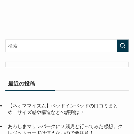
最近の投稿
【ネオママイズム】ベッドインベッドの口コミまと
め！サイズ感や構造などの評判は？
あわしまマリンパークに２歳児と行ってみた感想。ク
レジットカードは使えないので要注意！