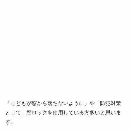
「こどもが窓から落ちないように」や「防犯対策
として」窓ロックを使用している方多いと思いま
す。