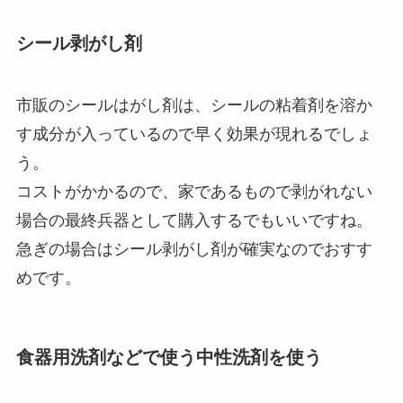
シール剥がし剤
市販のシールはがし剤は、シールの粘着剤を溶か
す成分が入っているので早く効果が現れるでしょ
う。
コストがかかるので、家であるもので剥がれない
場合の最終兵器として購入するでもいいですね。
急ぎの場合はシール剥がし剤が確実なのでおすす
めです。
食器用洗剤などで使う中性洗剤を使う