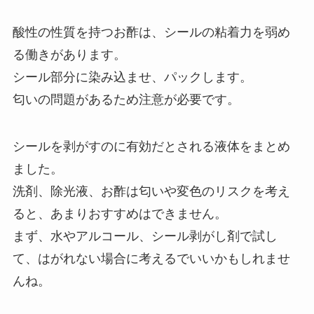
酸性の性質を持つお酢は、シールの粘着力を弱め
る働きがあります。
シール部分に染み込ませ、パックします。
匂いの問題があるため注意が必要です。
シールを剥がすのに有効だとされる液体をまとめ
ました。
洗剤、除光液、お酢は匂いや変色のリスクを考え
ると、あまりおすすめはできません。
まず、水やアルコール、シール剥がし剤で試し
て、はがれない場合に考えるでいいかもしれませ
んね。