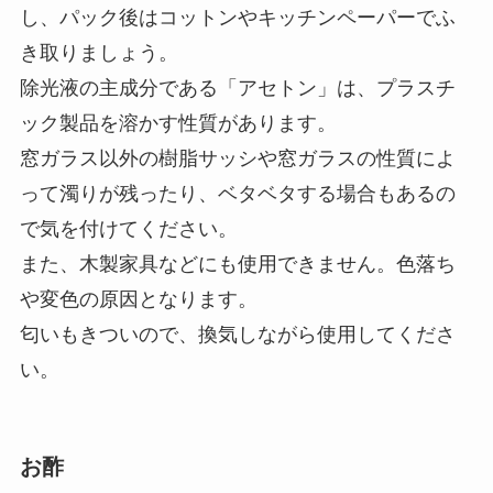
し、パック後はコットンやキッチンペーパーでふ
き取りましょう。
除光液の主成分である「アセトン」は、プラスチ
ック製品を溶かす性質があります。
窓ガラス以外の樹脂サッシや窓ガラスの性質によ
って濁りが残ったり、ベタベタする場合もあるの
で気を付けてください。
また、木製家具などにも使用できません。色落ち
や変色の原因となります。
匂いもきついので、換気しながら使用してくださ
い。
お酢