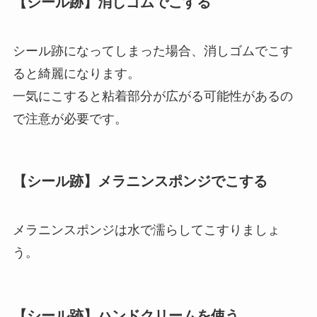
【シール跡】消しゴムでこする
シール跡になってしまった場合、消しゴムでこす
ると綺麗になります。
一気にこすると粘着部分が広がる可能性があるの
で注意が必要です。
【シール跡】メラニンスポンジでこする
メラニンスポンジは水で濡らしてこすりましょ
う。
【シール跡】ハンドクリームを使う