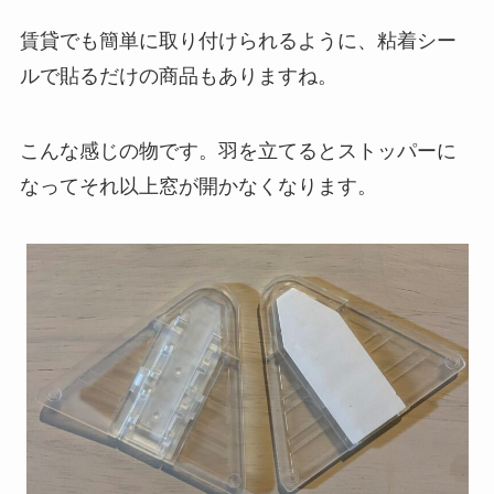
賃貸でも簡単に取り付けられるように、粘着シー
ルで貼るだけの商品もありますね。
こんな感じの物です。羽を立てるとストッパーに
なってそれ以上窓が開かなくなります。