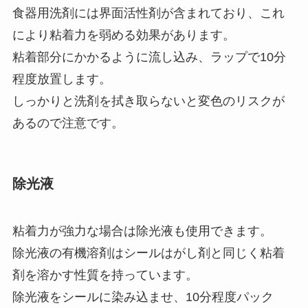
食器用洗剤には界面活性剤が含まれており、これ
により粘着力を弱める効果があります。
粘着部分にかかるように流し込み、ラップで10分
程度放置します。
しっかりと洗剤を拭き取らないと変色のリスクが
あるので注意です。
除光液
粘着力が強力な場合は除光液も使用できます。
除光液の有機溶剤はシールはがし剤と同じく粘着
剤を溶かす性質を持っています。
除光液をシールに染み込ませ、10分程度パック