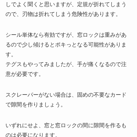
しでよく聞くと思いますが、定規が折れてしまう
ので、刃物は折れてしまう危険性があります。
シール単体なら有効ですが、窓ロックは重みがあ
るので少し傾けるとポキっとなる可能性がありま
す。
テグスもやってみましたが、手が痛くなるので注
意が必要です。
スクレーパーがない場合は、固めの不要なカード
で隙間を作りましょう。
いずれにせよ、窓と窓ロックの間に隙間を作るも
のは必要になります。