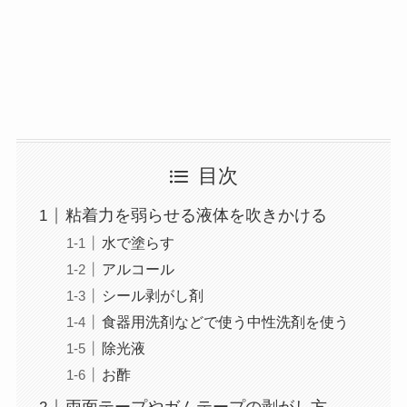
目次
粘着力を弱らせる液体を吹きかける
水で塗らす
アルコール
シール剥がし剤
食器用洗剤などで使う中性洗剤を使う
除光液
お酢